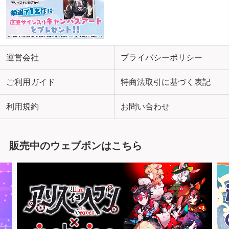
運営会社
プライバシーポリシー
ご利用ガイド
特商法取引に基づく表記
利用規約
お問い合わせ
販売中のウェブポンはこちら