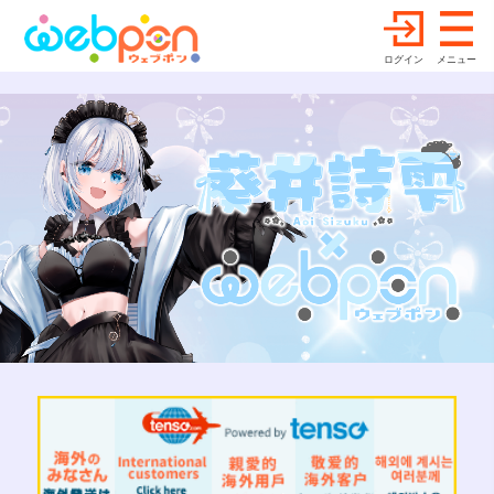
ログイン
メニュー