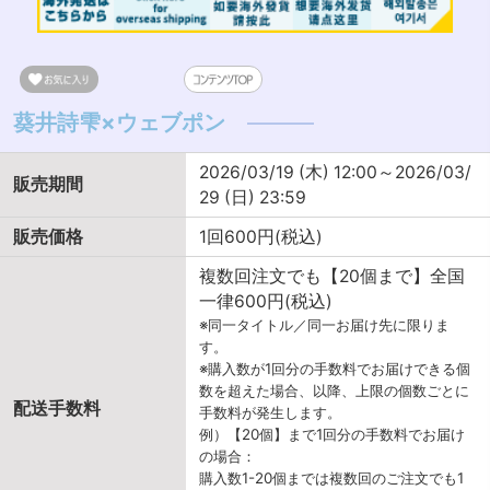
葵井詩雫×ウェブポン
2026/03/19 (木) 12:00～2026/03/
販売期間
29 (日) 23:59
販売価格
1回600円(税込)
複数回注文でも【20個まで】全国
一律600円(税込)
※同一タイトル／同一お届け先に限りま
す。
※購入数が1回分の手数料でお届けできる個
数を超えた場合、以降、上限の個数ごとに
配送手数料
手数料が発生します。
例）【20個】まで1回分の手数料でお届け
の場合：
購入数1-20個までは複数回のご注文でも1