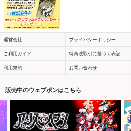
運営会社
プライバシーポリシー
ご利用ガイド
特商法取引に基づく表記
利用規約
お問い合わせ
販売中のウェブポンはこちら