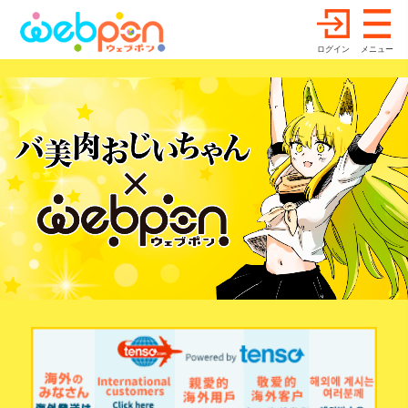
ログイン
メニュー