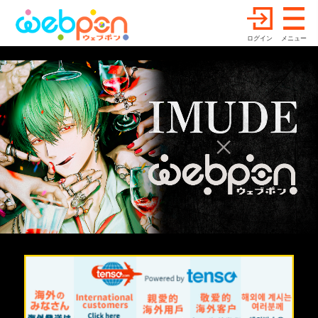
ログイン
メニュー