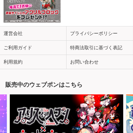
運営会社
プライバシーポリシー
ご利用ガイド
特商法取引に基づく表記
利用規約
お問い合わせ
販売中のウェブポンはこちら