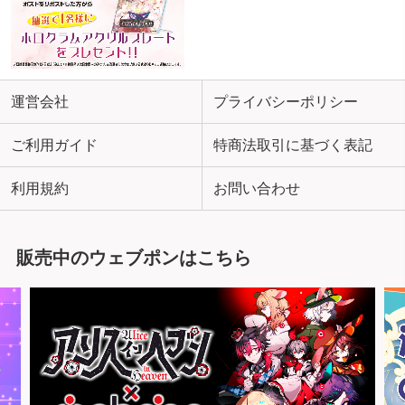
運営会社
プライバシーポリシー
ご利用ガイド
特商法取引に基づく表記
利用規約
お問い合わせ
販売中のウェブポンはこちら