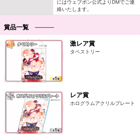
にはウェブポン公式よりDMでご連
絡いたします。
賞品一覧
激レア賞
タペストリー
レア賞
ホログラムアクリルプレート