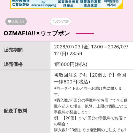
OZMAFIA!!×ウェブポン
2026/07/03 (金) 12:00～2026/07/
販売期間
12 (日) 23:59
販売価格
1回600円(税込)
複数回注文でも【20個まで】全国
一律600円(税込)
※同一タイトル／同一お届け先に限りま
す。
※購入数が1回分の手数料でお届けできる個
数を超えた場合、以降、上限の個数ごとに
配送手数料
手数料が発生します。
例）【20個】まで1回分の手数料でお届け
の場合：
購入数1-20個までは複数回のご注文でも1