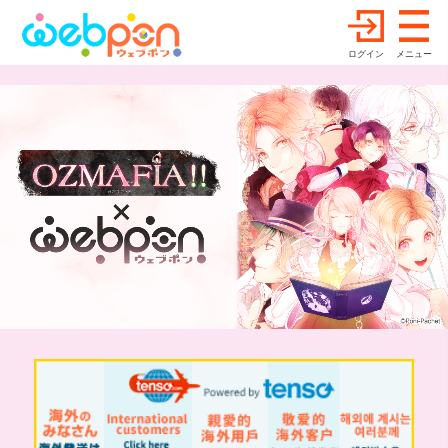
ログイン
メニュー