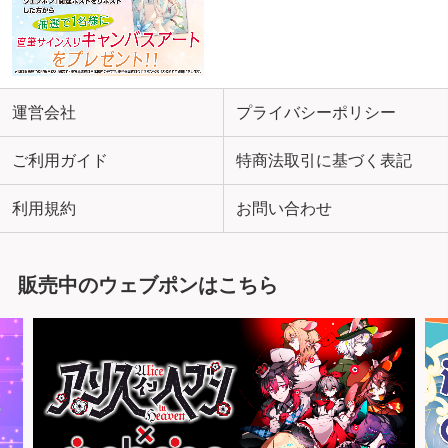
運営会社
プライバシーポリシー
ご利用ガイド
特商法取引に基づく表記
利用規約
お問い合わせ
販売中のウェブポンはこちら