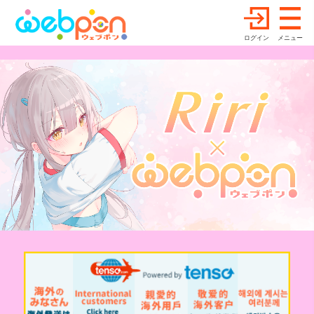
ログイン
メニュー