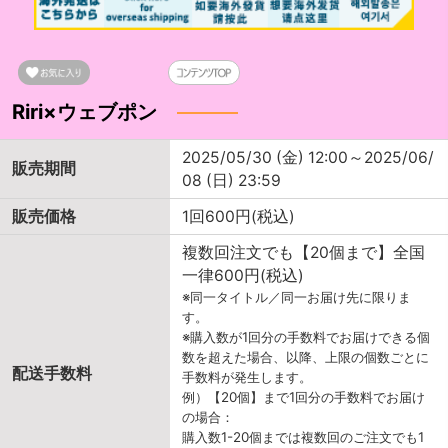
Riri×ウェブポン
2025/05/30 (金) 12:00～2025/06/
販売期間
08 (日) 23:59
販売価格
1回600円(税込)
複数回注文でも【20個まで】全国
一律600円(税込)
※同一タイトル／同一お届け先に限りま
す。
※購入数が1回分の手数料でお届けできる個
数を超えた場合、以降、上限の個数ごとに
配送手数料
手数料が発生します。
例）【20個】まで1回分の手数料でお届け
の場合：
購入数1-20個までは複数回のご注文でも1