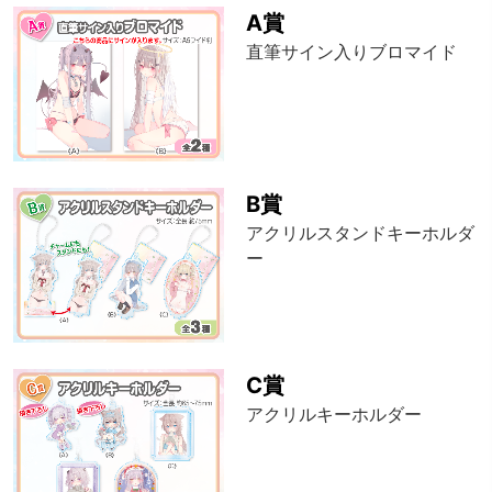
A賞
直筆サイン入りブロマイド
B賞
アクリルスタンドキーホルダ
ー
C賞
アクリルキーホルダー