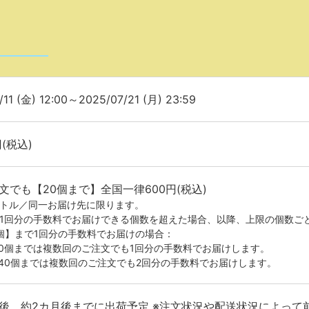
/11 (金) 12:00～2025/07/21 (月) 23:59
円(税込)
文でも【20個まで】全国一律600円(税込)
イトル／同一お届け先に限ります。
が1回分の手数料でお届けできる個数を超えた場合、以降、上限の個数ご
0個】まで1回分の手数料でお届けの場合：
20個までは複数回のご注文でも1回分の手数料でお届けします。
-40個までは複数回のご注文でも2回分の手数料でお届けします。
後、約2カ月後までに出荷予定 ※注文状況や配送状況によって