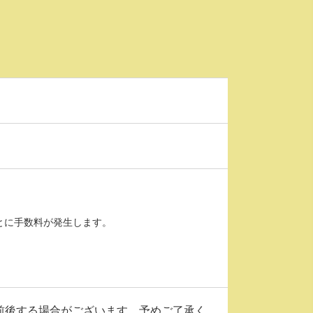
とに手数料が発生します。
前後する場合がございます。予めご了承く