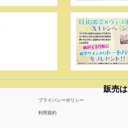
ジ
販売は
プライバシーポリシー
利用規約