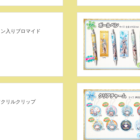
イン入りブロマイド
アクリルクリップ