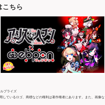
はこちら
セルプライズ
用しているロゴ、商標などの権利は著作権者にあります。また、画像な