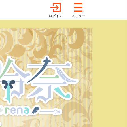
ログイン
メニュー