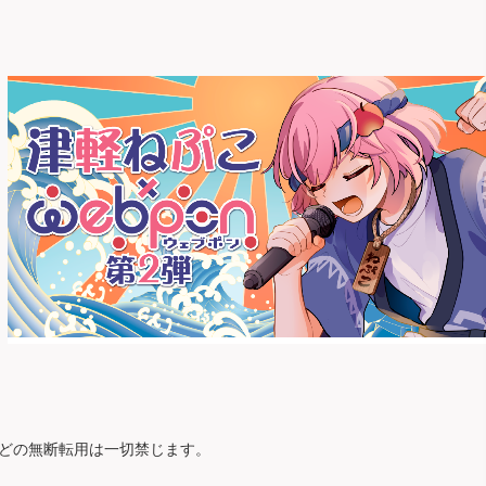
どの無断転用は一切禁じます。