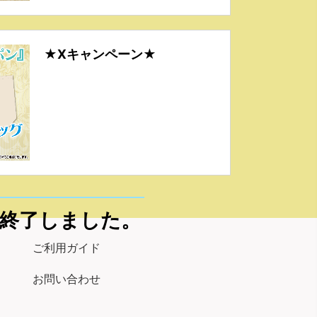
★Xキャンペーン★
終了しました。
ご利用ガイド
お問い合わせ