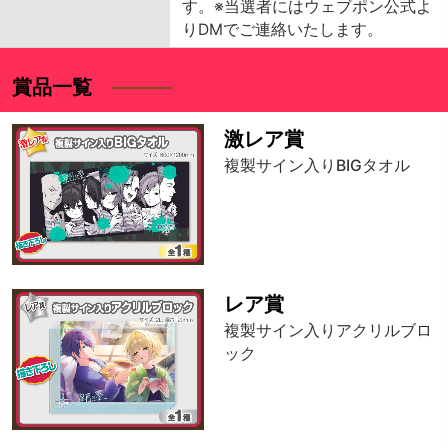
す。※当選者にはウェブポン公式よ
りDMでご連絡いたします。
賞品一覧
激レア賞
複製サイン入りBIGタオル
レア賞
複製サイン入りアクリルブロ
ック