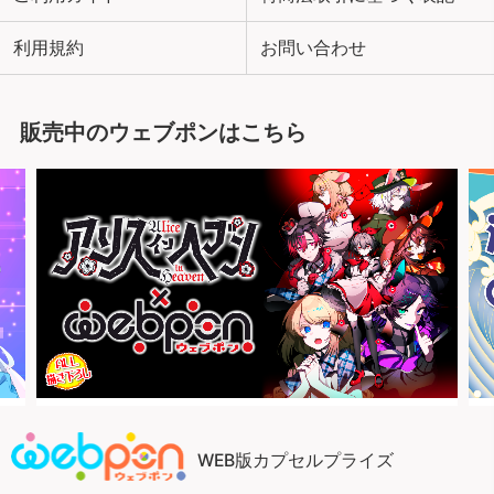
利用規約
お問い合わせ
販売中のウェブポンはこちら
WEB版カプセルプライズ