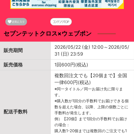
セブンテットクロス×ウェブポン
2026/05/22 (金) 12:00～2026/05/
販売期間
31 (日) 23:59
販売価格
1回600円(税込)
複数回注文でも【20個まで】全国
一律600円(税込)
※同一タイトル／同一お届け先に限りま
す。
※購入数が1回分の手数料でお届けできる個
数を超えた場合、以降、上限の個数ごとに
配送手数料
手数料が発生します。
例）【20個】まで1回分の手数料でお届け
の場合：
購入数1-20個までは複数回のご注文でも1