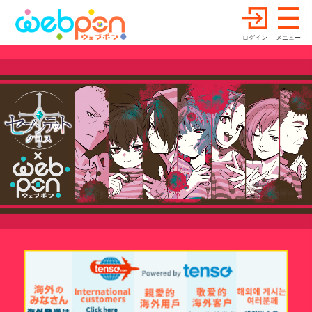
ログイン
メニュー