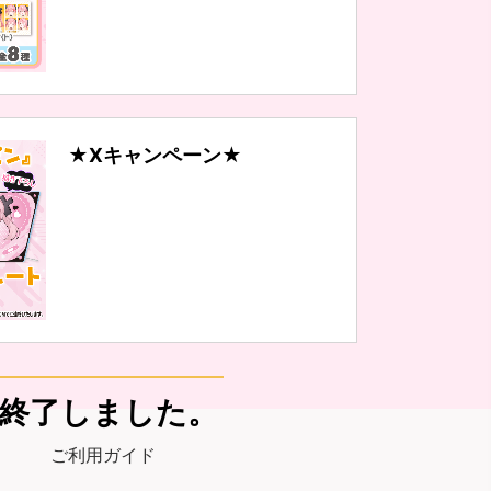
★Xキャンペーン★
終了しました。
ご利用ガイド