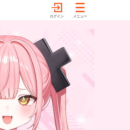
ログイン
メニュー