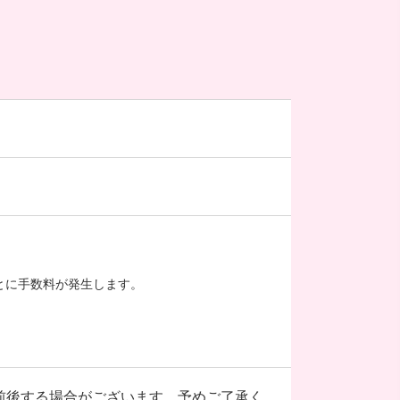
とに手数料が発生します。
前後する場合がございます。予めご了承く