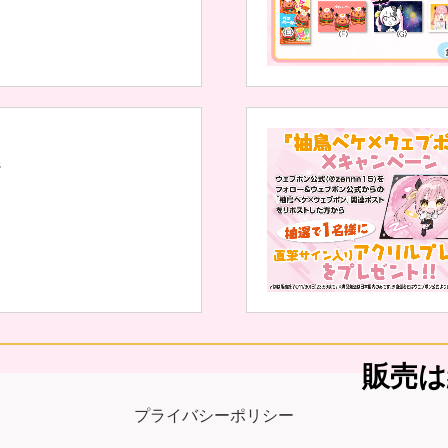
ジ
販売は
プライバシーポリシー