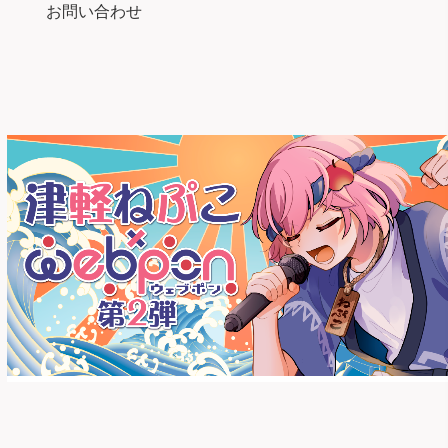
お問い合わせ