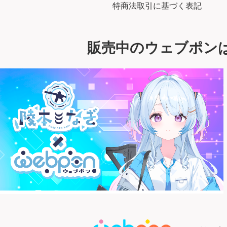
特商法取引に基づく表記
販売中のウェブポン