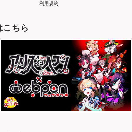
利用規約
はこちら