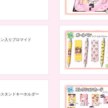
イン入りブロマイド
ルスタンドキーホルダー