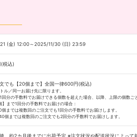
/21 (金) 12:00～2025/11/30 (日) 23:59
円(税込)
文でも【20個まで】全国一律600円(税込)
イトル／同一お届け先に限ります。
が1回分の手数料でお届けできる個数を超えた場合、以降、上限の個数ご
0個】まで1回分の手数料でお届けの場合：
20個までは複数回のご注文でも1回分の手数料でお届けします。
-40個までは複数回のご注文でも2回分の手数料でお届けします。
後、約2カ月後までに出荷予定 ※注文状況や配送状況によって