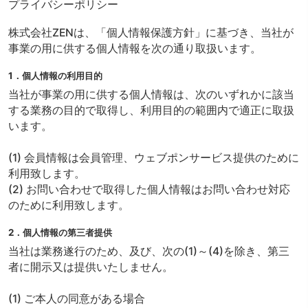
プライバシーポリシー
株式会社ZENは、「個人情報保護方針」に基づき、当社が
事業の用に供する個人情報を次の通り取扱います。
1．個人情報の利用目的
当社が事業の用に供する個人情報は、次のいずれかに該当
する業務の目的で取得し、利用目的の範囲内で適正に取扱
います。
(1) 会員情報は会員管理、ウェブポンサービス提供のために
利用致します。
(2) お問い合わせで取得した個人情報はお問い合わせ対応
のために利用致します。
2．個人情報の第三者提供
当社は業務遂行のため、及び、次の(1)～(4)を除き、第三
者に開示又は提供いたしません。
(1) ご本人の同意がある場合