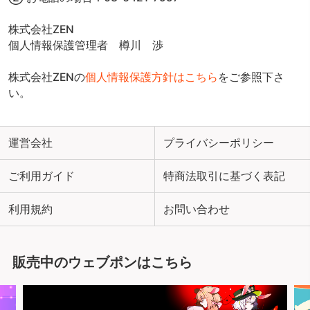
株式会社ZEN
個人情報保護管理者 樽川 渉
株式会社ZENの
個人情報保護方針はこちら
をご参照下さ
い。
運営会社
プライバシーポリシー
ご利用ガイド
特商法取引に基づく表記
利用規約
お問い合わせ
販売中のウェブポンはこちら