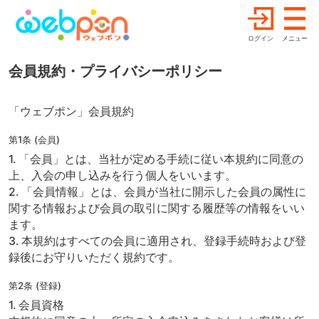
ログイン
メニュー
会員規約・プライバシーポリシー
「ウェブポン」会員規約
第1条 (会員)
1. 「会員」とは、当社が定める手続に従い本規約に同意の
上、入会の申し込みを行う個人をいいます。
2. 「会員情報」とは、会員が当社に開示した会員の属性に
関する情報および会員の取引に関する履歴等の情報をいい
ます。
3. 本規約はすべての会員に適用され、登録手続時および登
録後にお守りいただく規約です。
第2条 (登録)
1. 会員資格