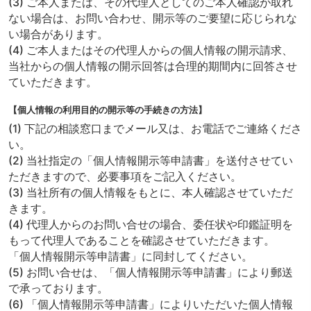
(3) ご本人または、その代理人としてのご本人確認が取れ
ない場合は、お問い合わせ、開示等のご要望に応じられな
い場合があります。
(4) ご本人またはその代理人からの個人情報の開示請求、
当社からの個人情報の開示回答は合理的期間内に回答させ
ていただきます。
【個人情報の利用目的の開示等の手続きの方法】
(1) 下記の相談窓口までメール又は、お電話でご連絡くださ
い。
(2) 当社指定の「個人情報開示等申請書」を送付させてい
ただきますので、必要事項をご記入ください。
(3) 当社所有の個人情報をもとに、本人確認させていただ
きます。
(4) 代理人からのお問い合せの場合、委任状や印鑑証明を
もって代理人であることを確認させていただきます。
「個人情報開示等申請書」に同封してください。
(5) お問い合せは、「個人情報開示等申請書」により郵送
で承っております。
(6) 「個人情報開示等申請書」によりいただいた個人情報