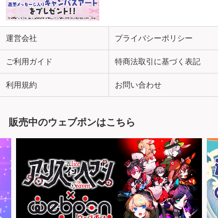
運営会社
プライバシーポリシー
ご利用ガイド
特商法取引に基づく表記
利用規約
お問い合わせ
販売中のウェブポンはこちら