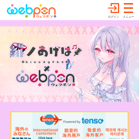
ログイン
メニュー