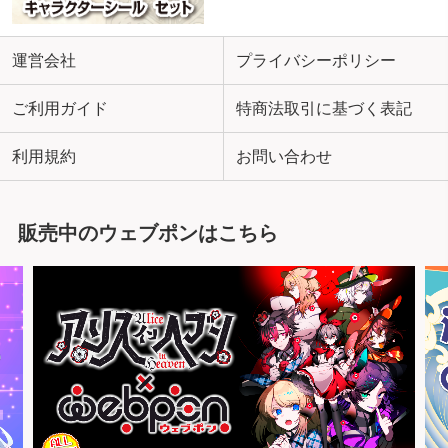
運営会社
プライバシーポリシー
ご利用ガイド
特商法取引に基づく表記
利用規約
お問い合わせ
販売中のウェブポンはこちら