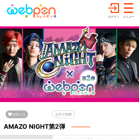
ログイン
メニュー
AMAZO NIGHT第2弾