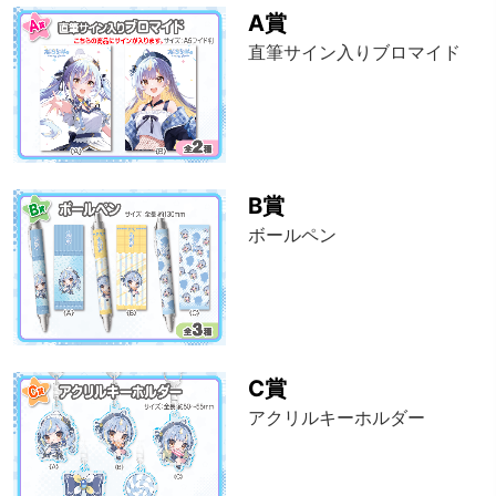
A賞
直筆サイン入りブロマイド
B賞
ボールペン
C賞
アクリルキーホルダー