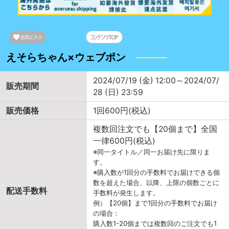
えそらちゃん×ウェブポン
2024/07/19 (金) 12:00～2024/07/
販売期間
28 (日) 23:59
販売価格
1回600円(税込)
複数回注文でも【20個まで】全国
一律600円(税込)
※同一タイトル／同一お届け先に限りま
す。
※購入数が1回分の手数料でお届けできる個
数を超えた場合、以降、上限の個数ごとに
配送手数料
手数料が発生します。
例）【20個】まで1回分の手数料でお届け
の場合：
購入数1-20個までは複数回のご注文でも1