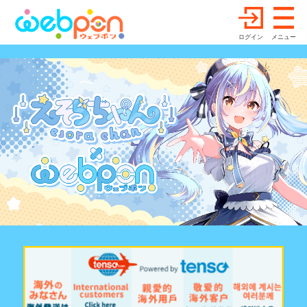
ログイン
メニュー