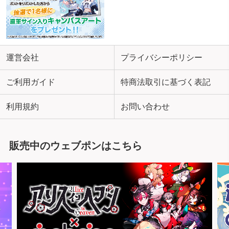
運営会社
プライバシーポリシー
ご利用ガイド
特商法取引に基づく表記
利用規約
お問い合わせ
販売中のウェブポンはこちら