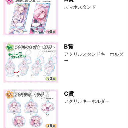
スマホスタンド
B賞
アクリルスタンドキーホルダ
ー
C賞
アクリルキーホルダー