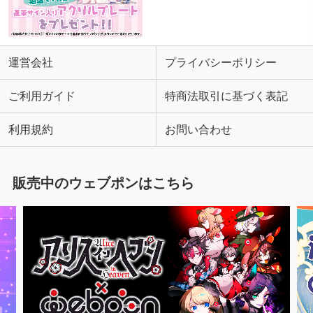
運営会社
プライバシーポリシー
ご利用ガイド
特商法取引に基づく表記
利用規約
お問い合わせ
販売中のウェブポンはこちら