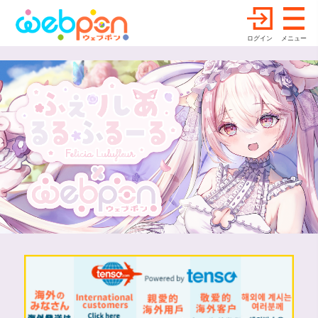
ログイン
メニュー