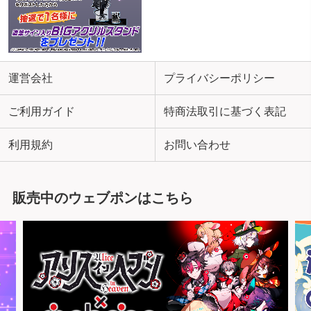
運営会社
プライバシーポリシー
ご利用ガイド
特商法取引に基づく表記
利用規約
お問い合わせ
販売中のウェブポンはこちら