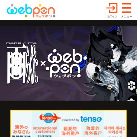
ログイン
メニュー