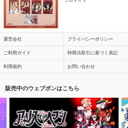
ブロマイド
運営会社
プライバシーポリシー
ご利用ガイド
特商法取引に基づく表記
利用規約
お問い合わせ
販売中のウェブポンはこちら