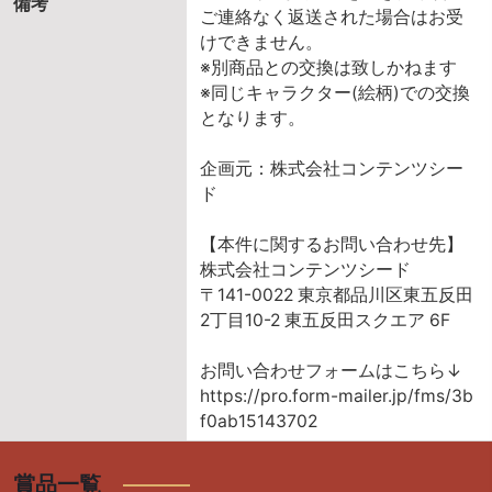
備考
ご連絡なく返送された場合はお受
けできません。
※別商品との交換は致しかねます
※同じキャラクター(絵柄)での交換
となります。
企画元：株式会社コンテンツシー
ド
【本件に関するお問い合わせ先】
株式会社コンテンツシード
〒141-0022 東京都品川区東五反田
2丁目10-2 東五反田スクエア 6F
お問い合わせフォームはこちら↓
https://pro.form-mailer.jp/fms/3b
f0ab15143702
賞品一覧