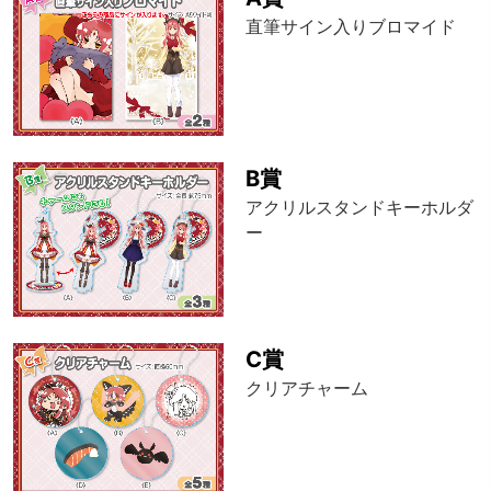
直筆サイン入りブロマイド
B賞
アクリルスタンドキーホルダ
ー
C賞
クリアチャーム