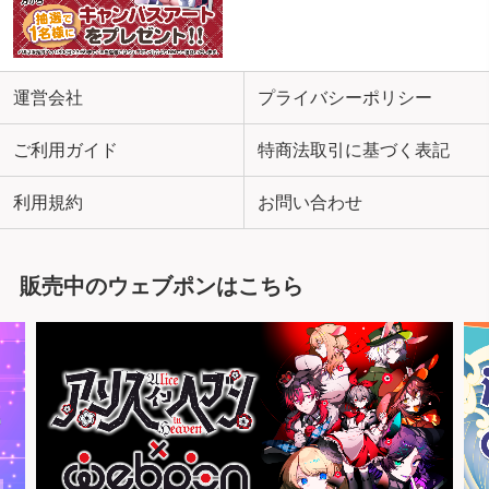
運営会社
プライバシーポリシー
ご利用ガイド
特商法取引に基づく表記
利用規約
お問い合わせ
販売中のウェブポンはこちら