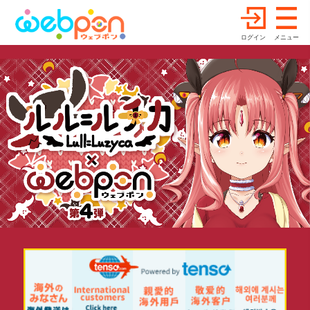
ログイン
メニュー