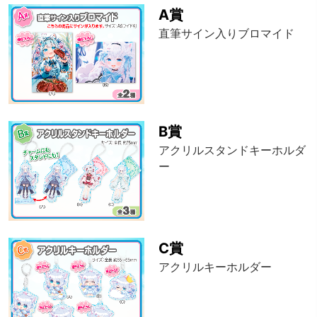
A賞
直筆サイン入りブロマイド
B賞
アクリルスタンドキーホルダ
ー
C賞
アクリルキーホルダー