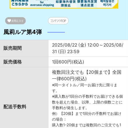
風莉ルア第4弾
2025/08/22 (金) 12:00～2025/08/
販売期間
31 (日) 23:59
販売価格
1回600円(税込)
複数回注文でも【20個まで】全国
一律600円(税込)
※同一タイトル／同一お届け先に限りま
す。
※購入数が1回分の手数料でお届けできる個
数を超えた場合、以降、上限の個数ごとに
配送手数料
手数料が発生します。
例）【20個】まで1回分の手数料でお届け
の場合：
購入数1-20個までは複数回のご注文でも1