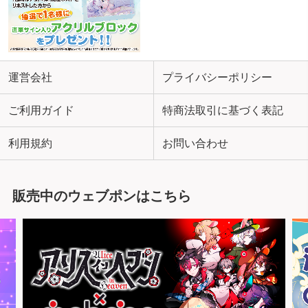
運営会社
プライバシーポリシー
ご利用ガイド
特商法取引に基づく表記
利用規約
お問い合わせ
販売中のウェブポンはこちら