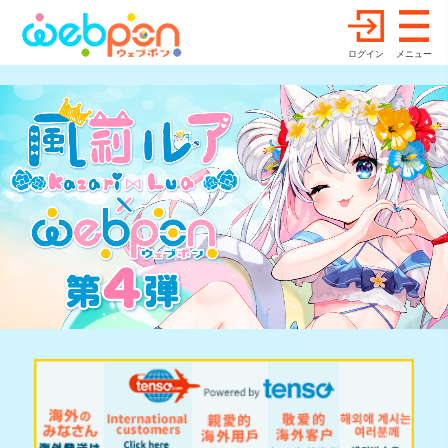
ログイン
メニュー