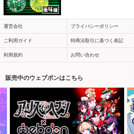
運営会社
プライバシーポリシー
ご利用ガイド
特商法取引に基づく表記
利用規約
お問い合わせ
販売中のウェブポンはこちら