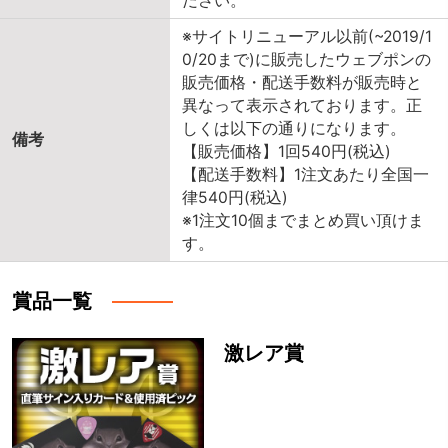
ださい。
※サイトリニューアル以前(~2019/1
0/20まで)に販売したウェブポンの
販売価格・配送手数料が販売時と
異なって表示されております。正
しくは以下の通りになります。
備考
【販売価格】1回540円(税込)
【配送手数料】1注文あたり全国一
律540円(税込)
※1注文10個までまとめ買い頂けま
す。
賞品一覧
激レア賞