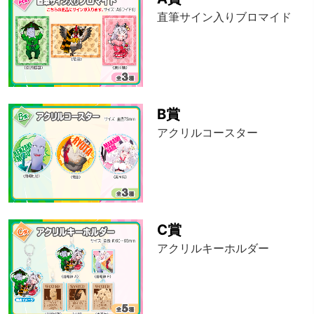
直筆サイン入りブロマイド
B賞
アクリルコースター
C賞
アクリルキーホルダー