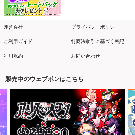
運営会社
プライバシーポリシー
ご利用ガイド
特商法取引に基づく表記
利用規約
お問い合わせ
販売中のウェブポンはこちら