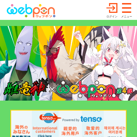
ログイン
メニュー