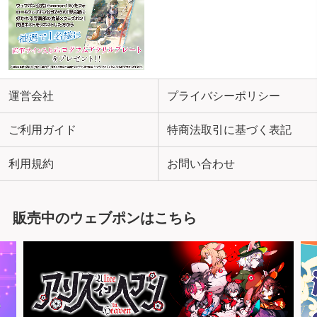
運営会社
プライバシーポリシー
ご利用ガイド
特商法取引に基づく表記
利用規約
お問い合わせ
販売中のウェブポンはこちら