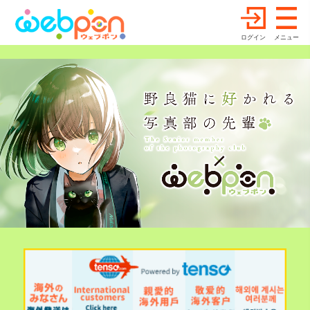
ログイン
メニュー