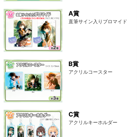
A賞
直筆サイン入りブロマイド
B賞
アクリルコースター
C賞
アクリルキーホルダー