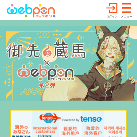
ログイン
メニュー