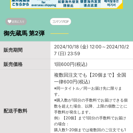
御先蔵馬 第2弾
2024/10/18 (金) 12:00～2024/10/2
販売期間
7 (日) 23:59
販売価格
1回600円(税込)
複数回注文でも【20個まで】全国
一律600円(税込)
※同一タイトル／同一お届け先に限りま
す。
※購入数が1回分の手数料でお届けできる個
数を超えた場合、以降、上限の個数ごとに
配送手数料
手数料が発生します。
例）【20個】まで1回分の手数料でお届け
の場合：
購入数1-20個までは複数回のご注文でも1