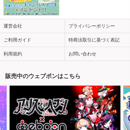
運営会社
プライバシーポリシー
ご利用ガイド
特商法取引に基づく表記
利用規約
お問い合わせ
販売中のウェブポンはこちら