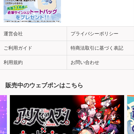
運営会社
プライバシーポリシー
ご利用ガイド
特商法取引に基づく表記
利用規約
お問い合わせ
販売中のウェブポンはこちら