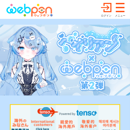
ログイン
メニュー