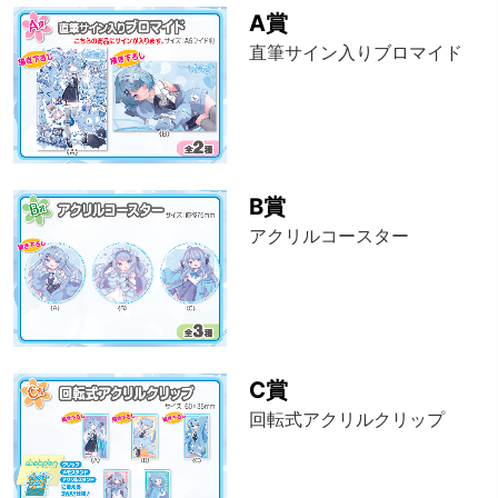
A賞
直筆サイン入りブロマイド
B賞
アクリルコースター
C賞
回転式アクリルクリップ