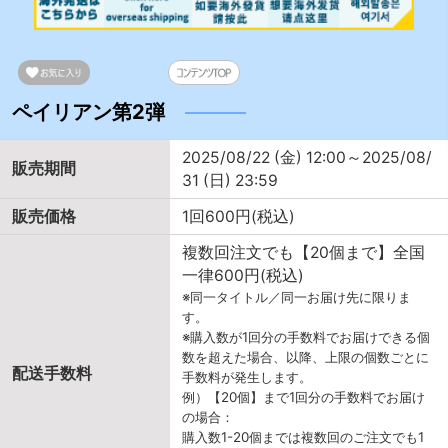
ペイリアン第2弾
2025/08/22 (金) 12:00～2025/08/
販売期間
31 (日) 23:59
販売価格
1回600円(税込)
複数回注文でも【20個まで】全国
一律600円(税込)
※同一タイトル／同一お届け先に限りま
す。
※購入数が1回分の手数料でお届けできる個
数を超えた場合、以降、上限の個数ごとに
配送手数料
手数料が発生します。
例）【20個】まで1回分の手数料でお届け
の場合：
購入数1-20個までは複数回のご注文でも1