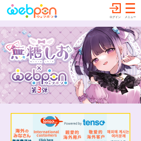
ログイン
メニュー