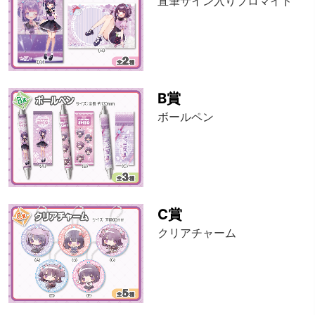
直筆サイン入りブロマイド
B賞
ボールペン
C賞
クリアチャーム