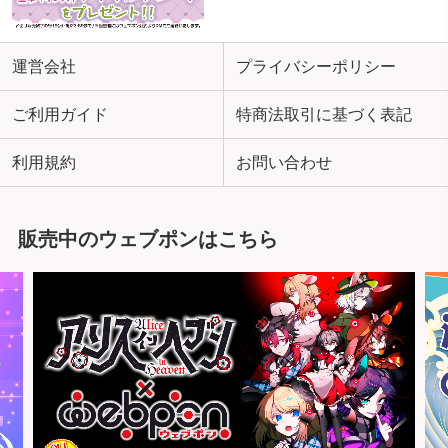
運営会社
プライバシーポリシー
ご利用ガイド
特商法取引に基づく表記
利用規約
お問い合わせ
販売中のウェブポンはこちら