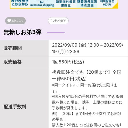
無糖しお第3弾
2022/09/09 (金) 12:00～2022/09/
販売期間
19 (月) 23:59
販売価格
1回550円(税込)
複数回注文でも【20個まで】全国
一律550円(税込)
※同一タイトル／同一お届け先に限りま
す。
※購入数が1回分の手数料でお届けできる個
数を超えた場合、以降、上限の個数ごとに
配送手数料
手数料が発生します。
例）【20個】まで1回分の手数料でお届け
の場合：
購入数1-20個までは複数回のご注文でも1