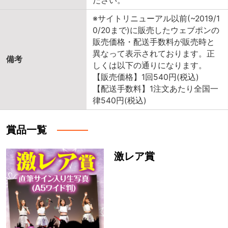
ださい。
※サイトリニューアル以前(~2019/1
0/20まで)に販売したウェブポンの
販売価格・配送手数料が販売時と
異なって表示されております。正
備考
しくは以下の通りになります。
【販売価格】1回540円(税込)
【配送手数料】1注文あたり全国一
律540円(税込)
賞品一覧
激レア賞