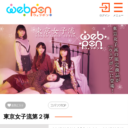
ログイン
メニュー
東京女子流第２弾