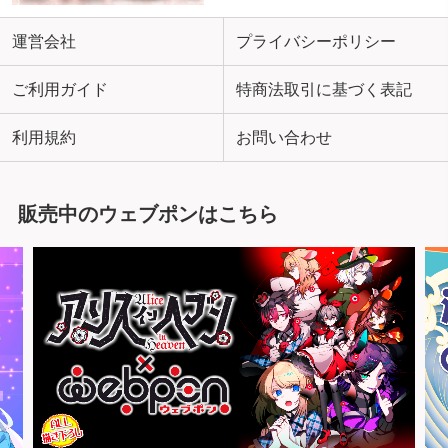
運営会社
プライバシーポリシー
ご利用ガイド
特商法取引に基づく表記
利用規約
お問い合わせ
販売中のウェブポンはこちら