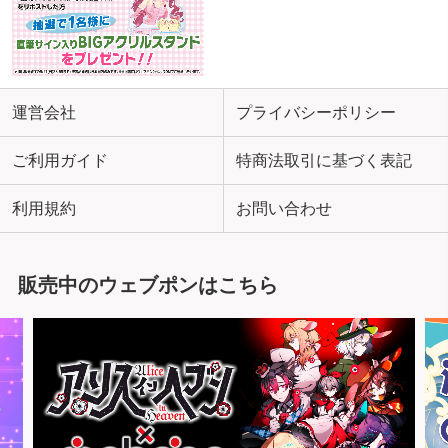
運営会社
プライバシーポリシー
ご利用ガイド
特商法取引に基づく表記
利用規約
お問い合わせ
販売中のウェブポンはこちら