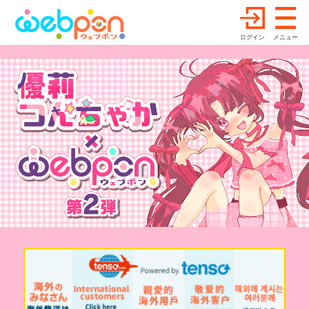
ログイン
メニュー