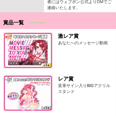
者にはウェブポン公式よりDMでご
連絡いたします。
賞品一覧
激レア賞
あなたへのメッセージ動画
レア賞
直筆サイン入りBIGアクリル
スタンド