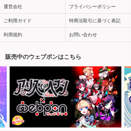
運営会社
プライバシーポリシー
ご利用ガイド
特商法取引に基づく表記
利用規約
お問い合わせ
販売中のウェブポンはこちら