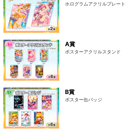
ホログラムアクリルプレート
A賞
ポスターアクリルスタンド
B賞
ポスター缶バッジ