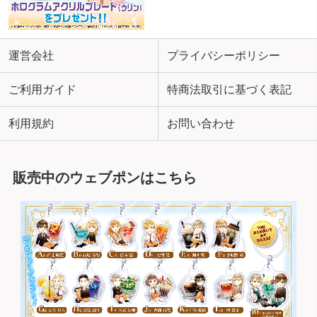
運営会社
プライバシーポリシー
ご利用ガイド
特商法取引に基づく表記
利用規約
お問い合わせ
販売中のウェブポンはこちら