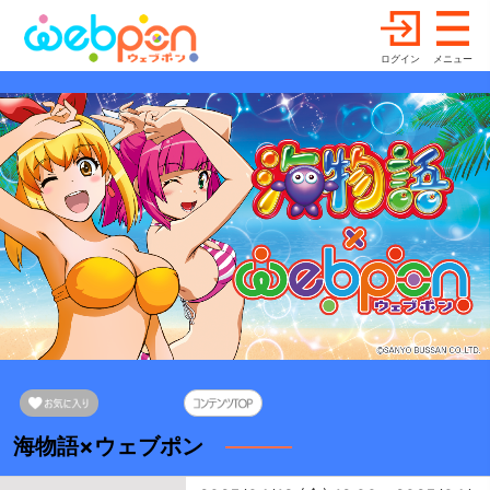
ログイン
メニュー
海物語×ウェブポン