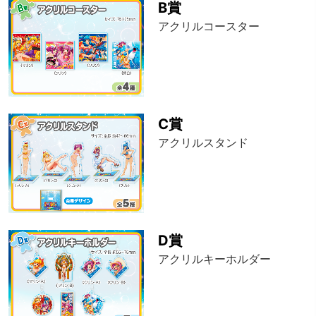
B賞
アクリルコースター
C賞
アクリルスタンド
D賞
アクリルキーホルダー