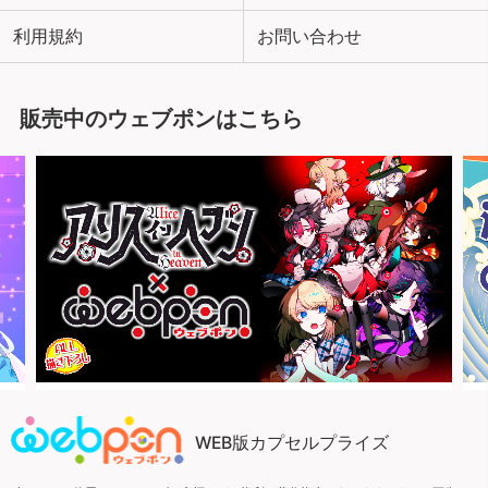
利用規約
お問い合わせ
販売中のウェブポンはこちら
WEB版カプセルプライズ