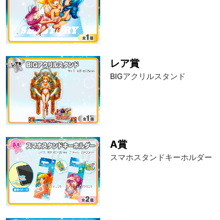
レア賞
BIGアクリルスタンド
A賞
スマホスタンドキーホルダー