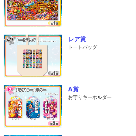
レア賞
トートバッグ
A賞
お守りキーホルダー