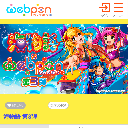
ログイン
メニュー
海物語 第3弾