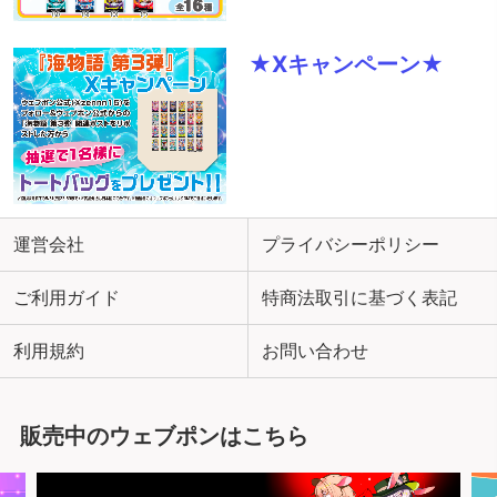
★Xキャンペーン★
運営会社
プライバシーポリシー
ご利用ガイド
特商法取引に基づく表記
利用規約
お問い合わせ
販売中のウェブポンはこちら