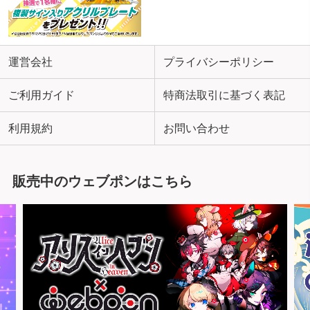
運営会社
プライバシーポリシー
ご利用ガイド
特商法取引に基づく表記
利用規約
お問い合わせ
販売中のウェブポンはこちら