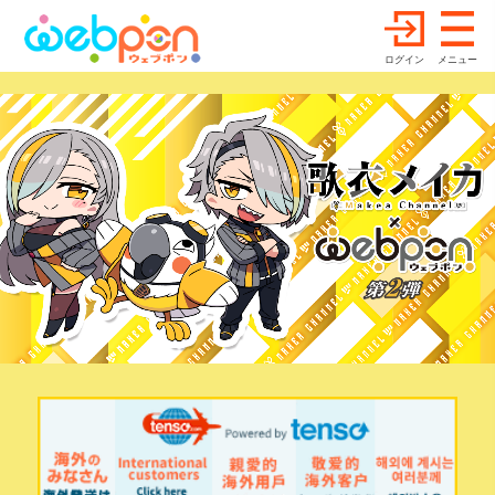
ログイン
メニュー