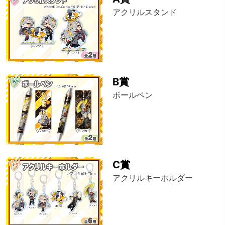
アクリルスタンド
B賞
ボールペン
C賞
アクリルキーホルダー