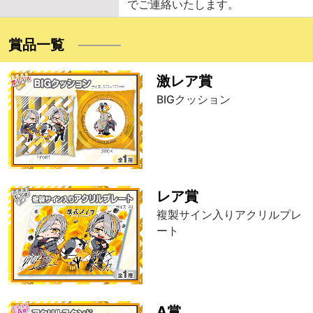
でご連絡いたします。
賞品一覧
激レア賞
BIGクッション
レア賞
複製サイン入りアクリルプレ
ート
A賞