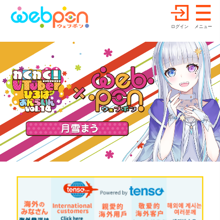
ログイン
メニュー