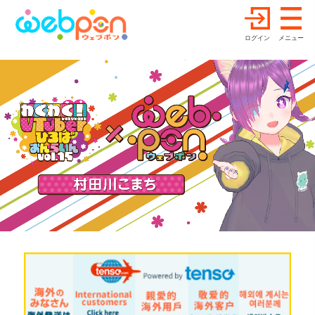
ログイン
メニュー