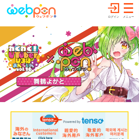
ログイン
メニュー