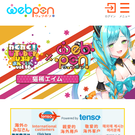
ログイン
メニュー