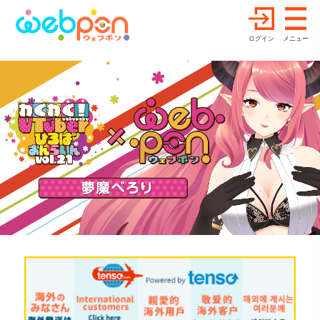
ログイン
メニュー