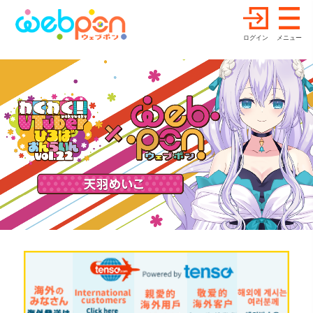
ログイン
メニュー