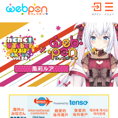
ログイン
メニュー