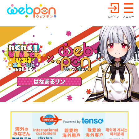
ログイン
メニュー