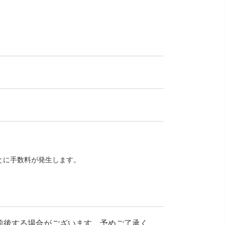
とに手数料が発生します。
前後する場合がございます。予めご了承く