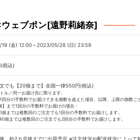
0×ウェブポン[遠野莉緒奈]
/19 (金) 12:00～2023/05/28 (日) 23:59
円(税込)
文でも【20個まで】全国一律550円(税込)
イトル／同一お届け先に限ります。
が1回分の手数料でお届けできる個数を超えた場合、以降、上限の個数ご
0個】まで1回分の手数料でお届けの場合：
20個までは複数回のご注文でも1回分の手数料でお届けします。
-40個までは複数回のご注文でも2回分の手数料でお届けします。
後、約2カ月後までに出荷予定 ※注文状況や配送状況によって