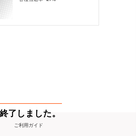
終了しました。
ご利用ガイド