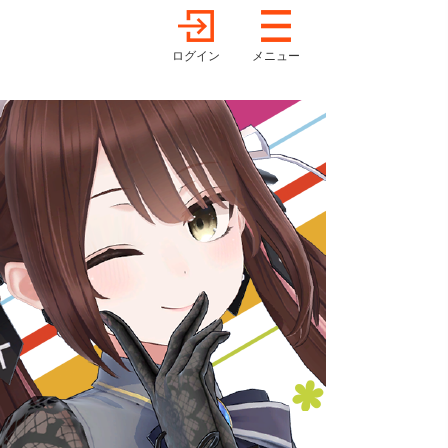
ログイン
メニュー