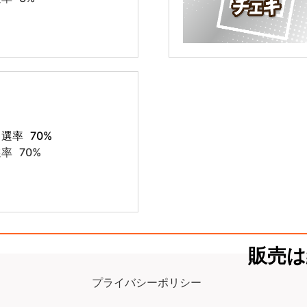
当選率
70%
選率
70%
販売は
プライバシーポリシー