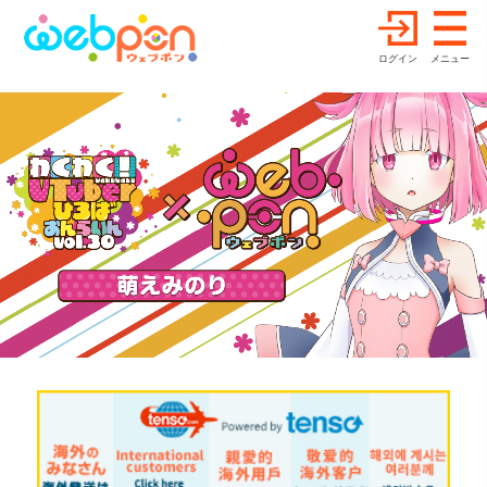
ログイン
メニュー