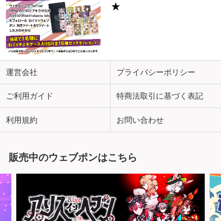
★
運営会社
プライバシーポリシー
ご利用ガイド
特商法取引に基づく表記
利用規約
お問い合わせ
販売中のウェブポンはこちら