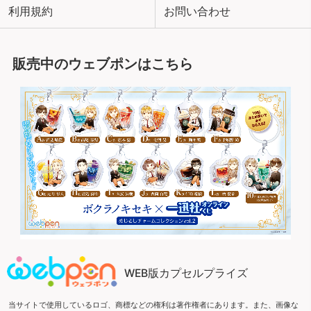
利用規約
お問い合わせ
販売中のウェブポンはこちら
WEB版カプセルプライズ
当サイトで使用しているロゴ、商標などの権利は著作権者にあります。また、画像な