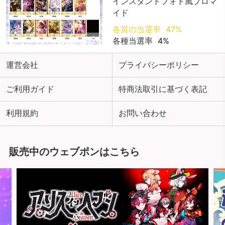
インスタントフォト風ブロマ
イド
各賞の当選率
47%
各種当選率
4%
運営会社
プライバシーポリシー
ご利用ガイド
特商法取引に基づく表記
利用規約
お問い合わせ
販売中のウェブポンはこちら