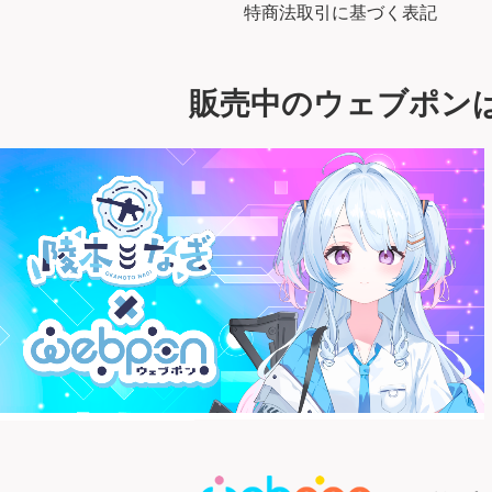
特商法取引に基づく表記
販売中のウェブポン