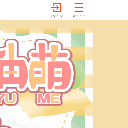
ログイン
メニュー