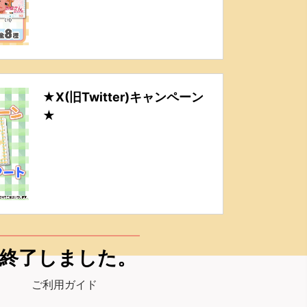
★X(旧Twitter)キャンペーン
★
終了しました。
ご利用ガイド