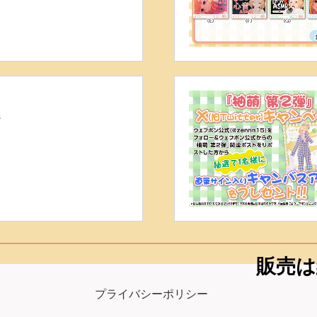
ジ
販売は
プライバシーポリシー