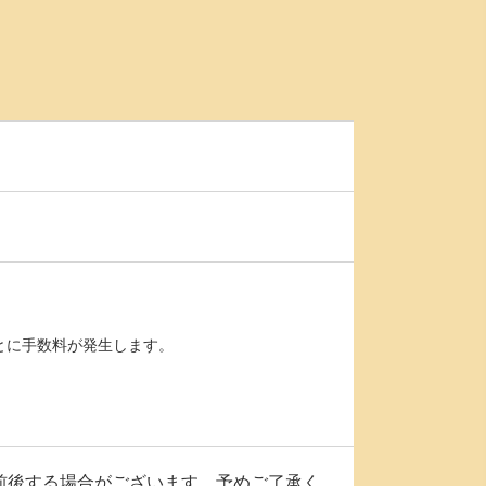
とに手数料が発生します。
前後する場合がございます。予めご了承く