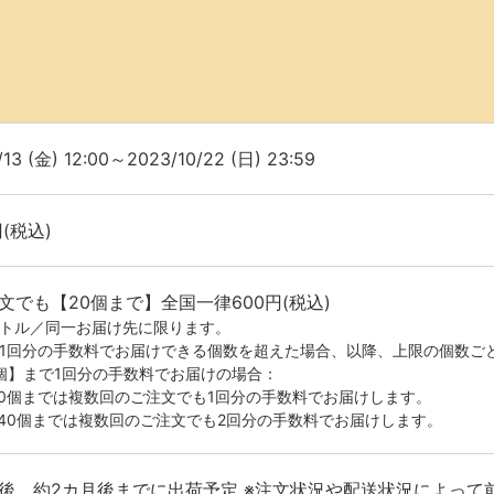
/13 (金) 12:00～2023/10/22 (日) 23:59
円(税込)
文でも【20個まで】全国一律600円(税込)
イトル／同一お届け先に限ります。
が1回分の手数料でお届けできる個数を超えた場合、以降、上限の個数ご
0個】まで1回分の手数料でお届けの場合：
20個までは複数回のご注文でも1回分の手数料でお届けします。
-40個までは複数回のご注文でも2回分の手数料でお届けします。
後、約2カ月後までに出荷予定 ※注文状況や配送状況によって