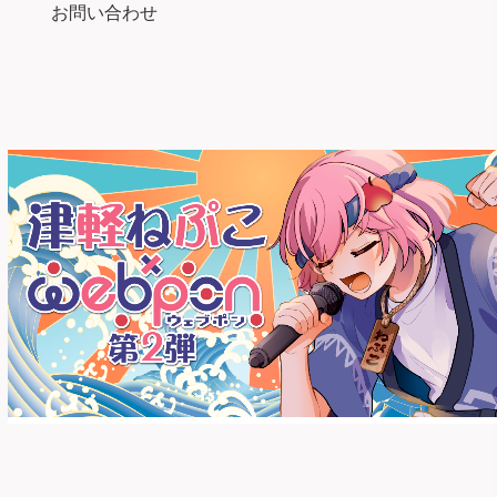
お問い合わせ