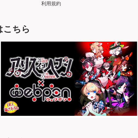
利用規約
はこちら