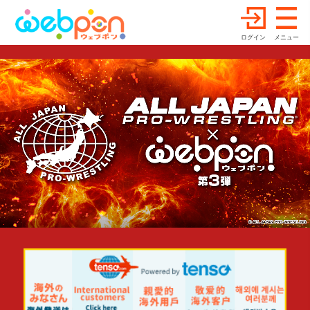
ログイン
メニュー