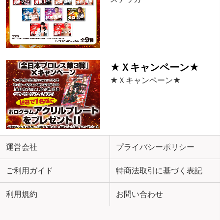
★Ｘキャンペーン★
★Ｘキャンペーン★
運営会社
プライバシーポリシー
ご利用ガイド
特商法取引に基づく表記
利用規約
お問い合わせ