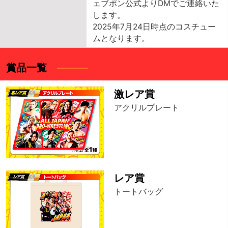
ェブポン公式よりDMでご連絡いた
します。
2025年7月24日時点のコスチュー
ムとなります。
賞品一覧
激レア賞
アクリルプレート
レア賞
トートバッグ