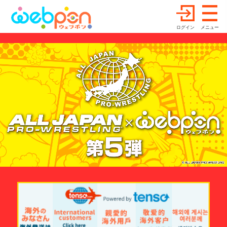
ログイン
メニュー