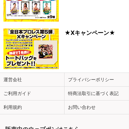
★Xキャンペーン★
運営会社
プライバシーポリシー
ご利用ガイド
特商法取引に基づく表記
利用規約
お問い合わせ