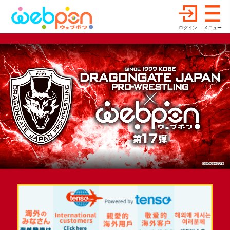
ログイン
メニュー