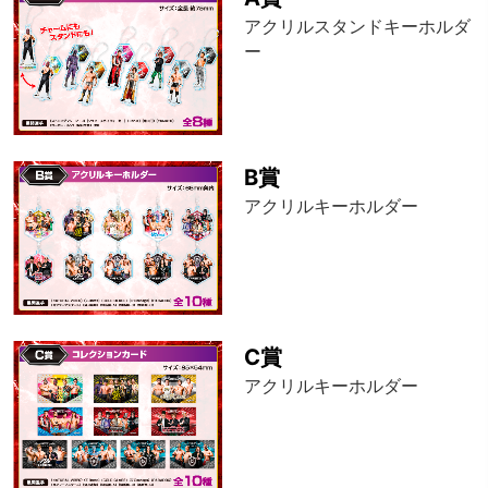
アクリルスタンドキーホルダ
ー
B賞
アクリルキーホルダー
C賞
アクリルキーホルダー