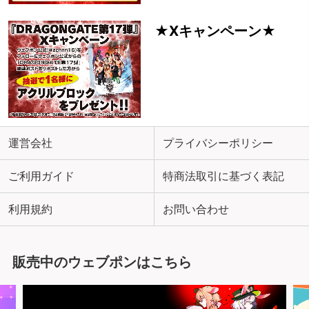
★Xキャンペーン★
運営会社
プライバシーポリシー
ご利用ガイド
特商法取引に基づく表記
利用規約
お問い合わせ
販売中のウェブポンはこちら