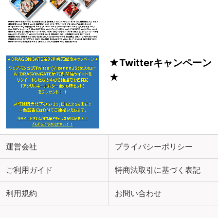
★Twitterキャンペーン
★
運営会社
プライバシーポリシー
ご利用ガイド
特商法取引に基づく表記
利用規約
お問い合わせ