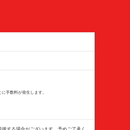
とに手数料が発生します。
前後する場合がございます。予めご了承く