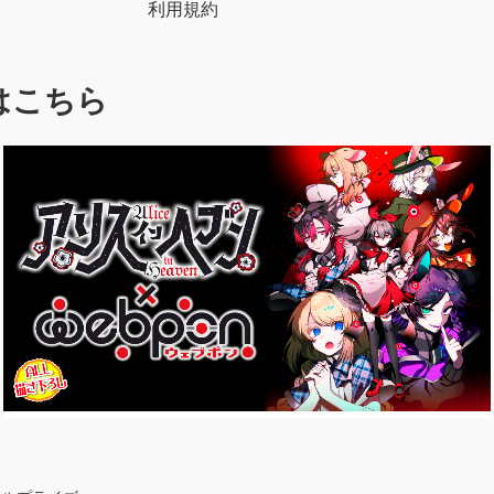
利用規約
はこちら