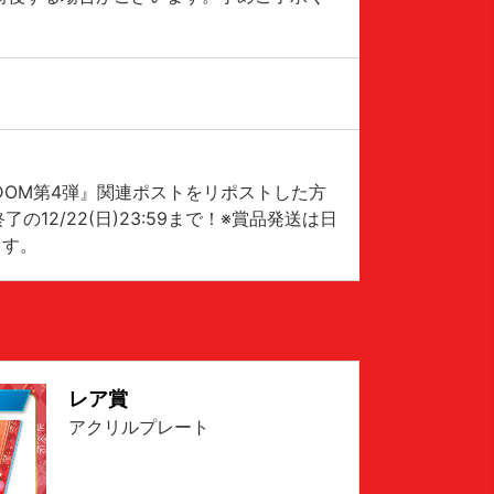
ARDOM第4弾』関連ポストをリポストした方
2/22(日)23:59まで！※賞品発送は日
ます。
レア賞
アクリルプレート