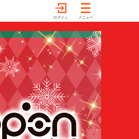
ログイン
メニュー