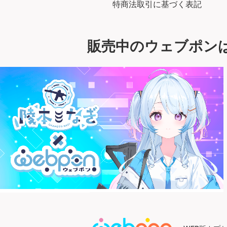
特商法取引に基づく表記
販売中のウェブポン