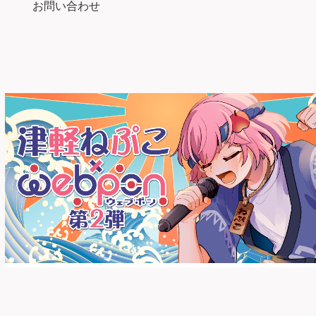
お問い合わせ