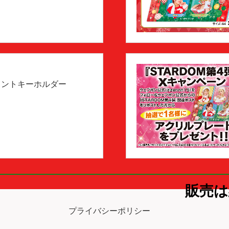
メントキーホルダー
販売は
プライバシーポリシー