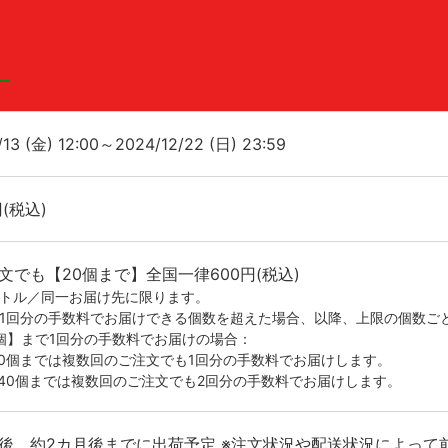
/13 (金) 12:00～2024/12/22 (日) 23:59
円(税込)
文でも【20個まで】全国一律600円(税込)
イトル／同一お届け先に限ります。
が1回分の手数料でお届けできる個数を超えた場合、以降、上限の個数ご
0個】まで1回分の手数料でお届けの場合：
20個までは複数回のご注文でも1回分の手数料でお届けします。
-40個までは複数回のご注文でも2回分の手数料でお届けします。
後、約2カ月後までに出荷予定 ※注文状況や配送状況によって