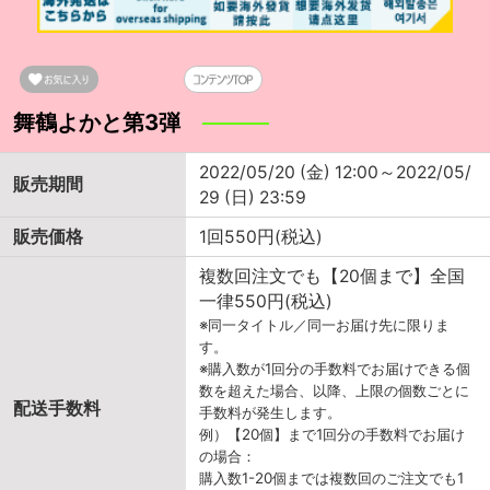
舞鶴よかと第3弾
2022/05/20 (金) 12:00～2022/05/
販売期間
29 (日) 23:59
販売価格
1回550円(税込)
複数回注文でも【20個まで】全国
一律550円(税込)
※同一タイトル／同一お届け先に限りま
す。
※購入数が1回分の手数料でお届けできる個
数を超えた場合、以降、上限の個数ごとに
配送手数料
手数料が発生します。
例）【20個】まで1回分の手数料でお届け
の場合：
購入数1-20個までは複数回のご注文でも1