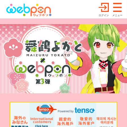
ログイン
メニュー