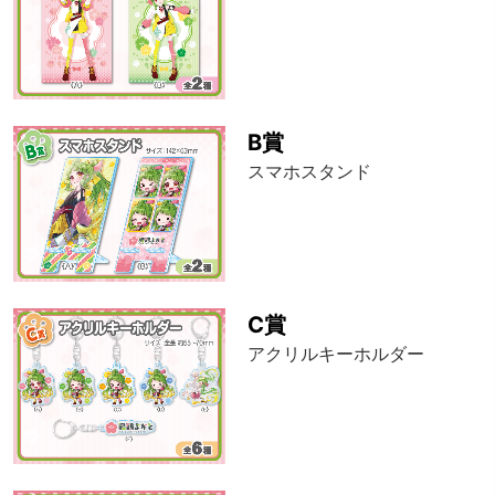
B賞
スマホスタンド
C賞
アクリルキーホルダー