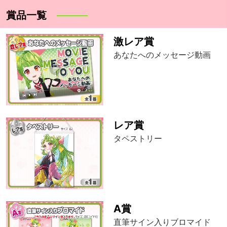
賞品一覧
激レア賞
あなたへのメッセージ動画
レア賞
タペストリー
A賞
直筆サイン入りブロマイド