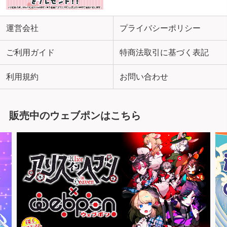
運営会社
プライバシーポリシー
ご利用ガイド
特商法取引に基づく表記
利用規約
お問い合わせ
販売中のウェブポンはこちら